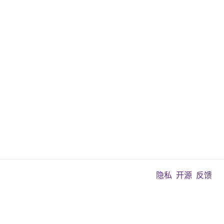
隐私
开源
反馈