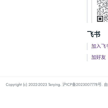
飞书
加入飞
加好友
Copyright (c) 2022-2023 Tanying.
沪ICP备2023007778号
. 