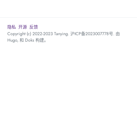
隐私
开源
反馈
Copyright (c) 2022-2023 Tanying.
沪ICP备2023007778号
. 由
Hugo
, 和
Doks
构建。