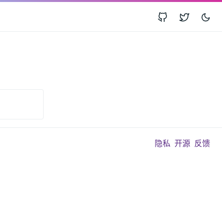
隐私
开源
反馈